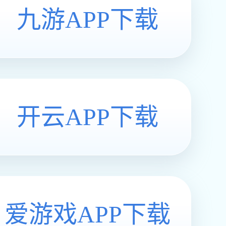
九游APP下载
开云APP下载
爱游戏APP下载