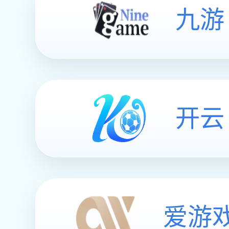
九游
开云
爱游戏