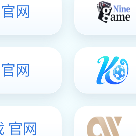
 官网
 官网
 官网