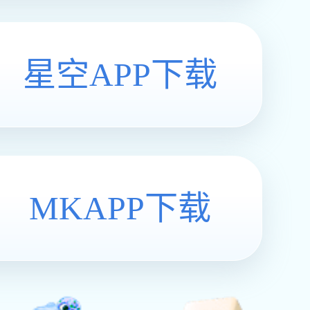
星空APP下载
MKAPP下载