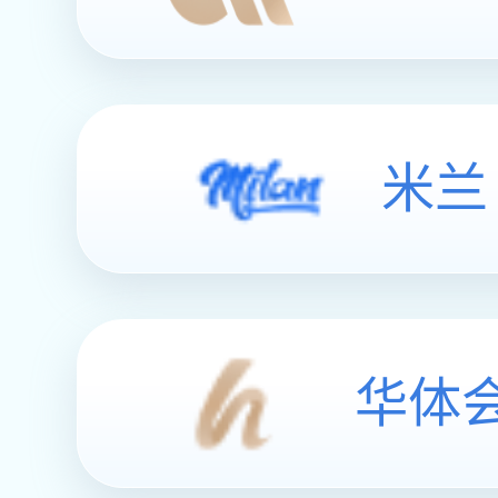
米兰
华体会