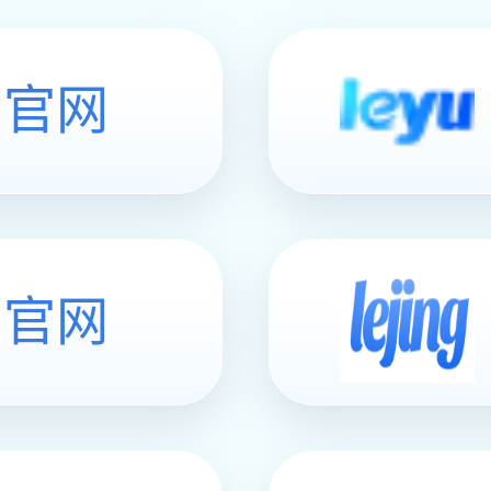
 官网
 官网