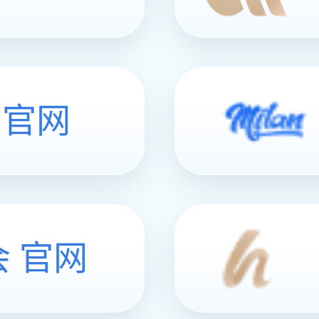
 官网
 官网