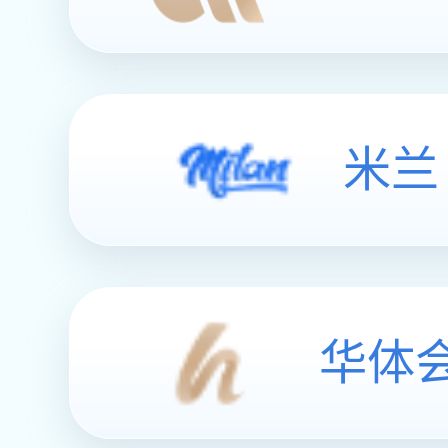
米兰
华体会