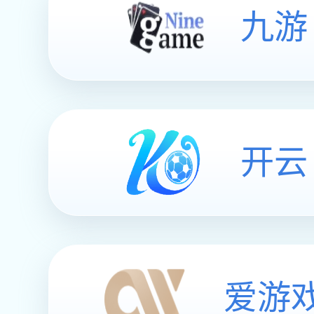
九游
开云
爱游戏