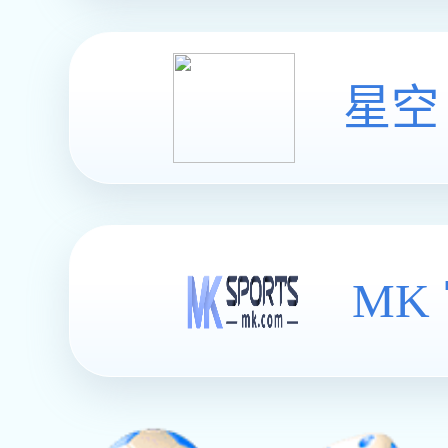
星空
MK