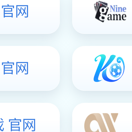
 官网
 官网
 官网