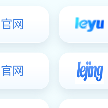
 官网
 官网