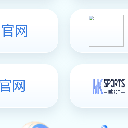
 官网
 官网