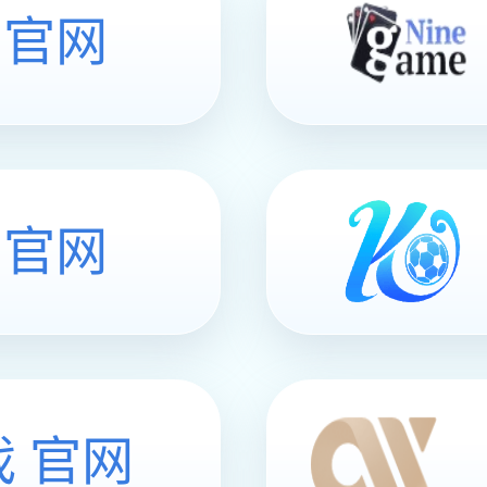
 官网
 官网
 官网