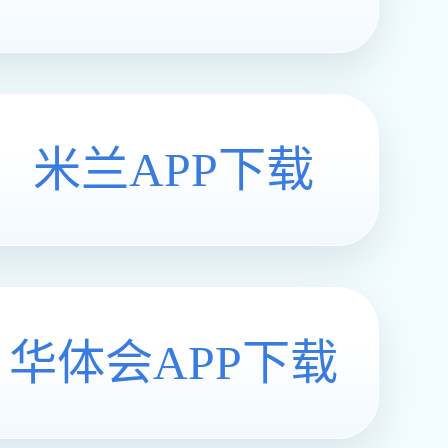
米兰APP下载
华体会APP下载