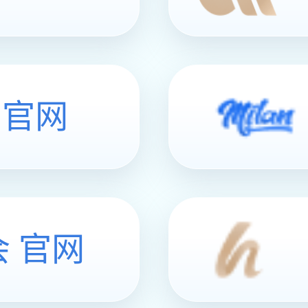
 官网
 官网