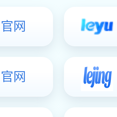
 官网
 官网