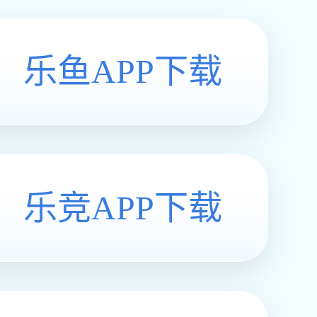
乐鱼APP下载
乐竞APP下载