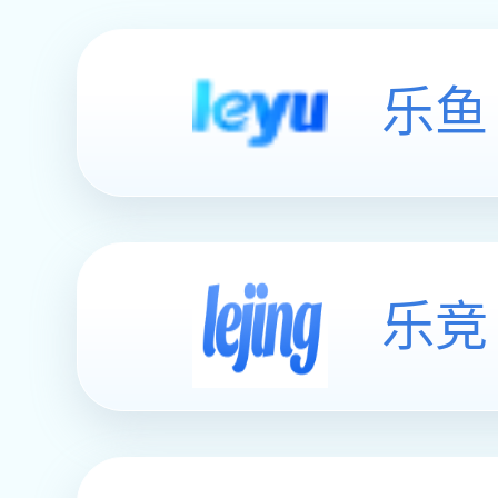
乐鱼
乐竞