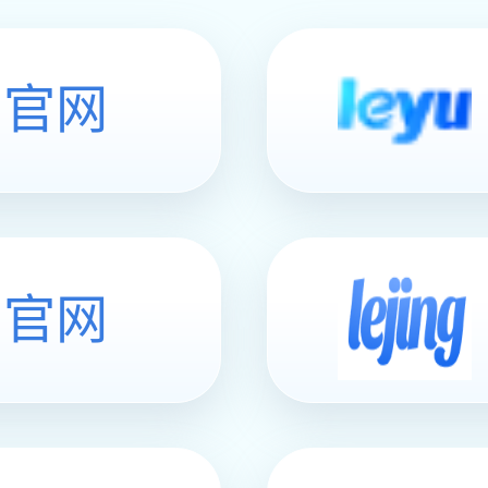
 官网
 官网