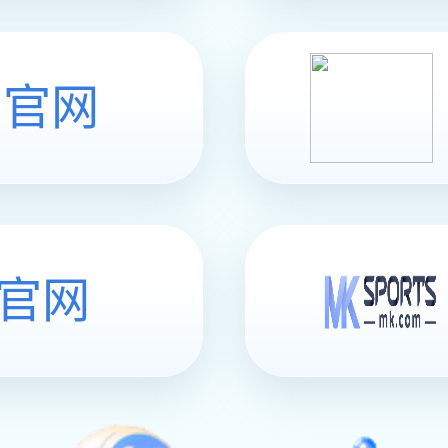
 官网
 官网