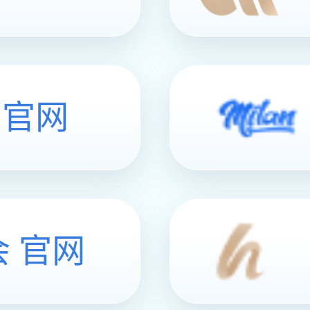
 官网
 官网