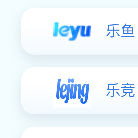
乐鱼
乐竞