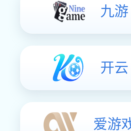
九游
开云
爱游戏