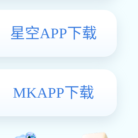
星空APP下载
MKAPP下载