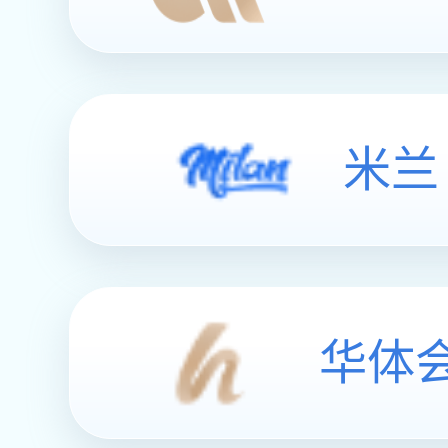
米兰
华体会