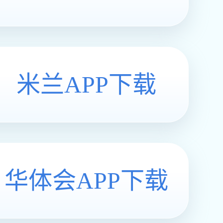
米兰APP下载
华体会APP下载