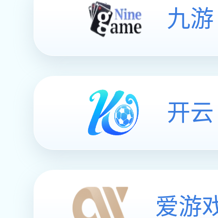
九游
开云
爱游戏