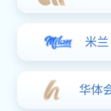
米兰
华体会