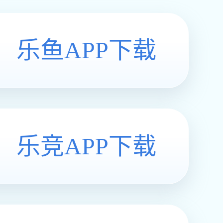
乐鱼APP下载
乐竞APP下载