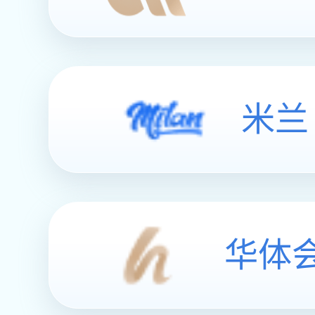
米兰
华体会