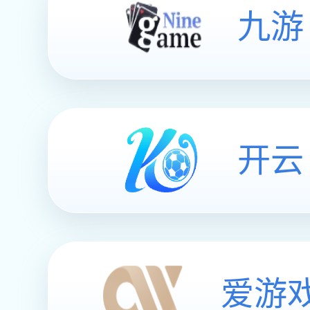
九游
开云
爱游戏