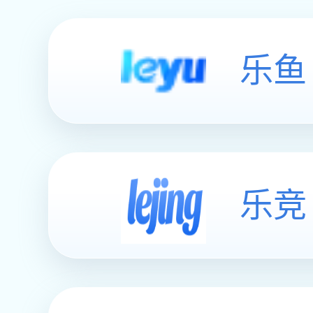
乐鱼
乐竞