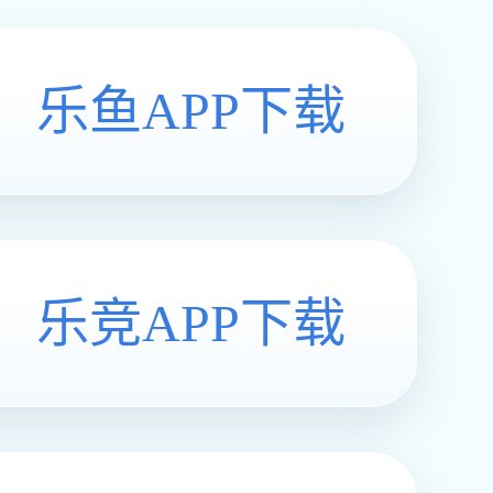
乐鱼APP下载
乐竞APP下载