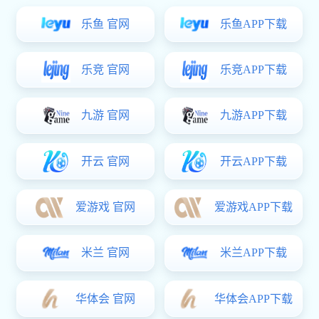
乐鱼 官网
乐鱼APP下载
乐竞 官网
乐竞APP下载
九游 官网
九游APP下载
开云 官网
开云APP下载
爱游戏 官网
爱游戏APP下载
米兰 官网
米兰APP下载
华体会 官网
华体会APP下载