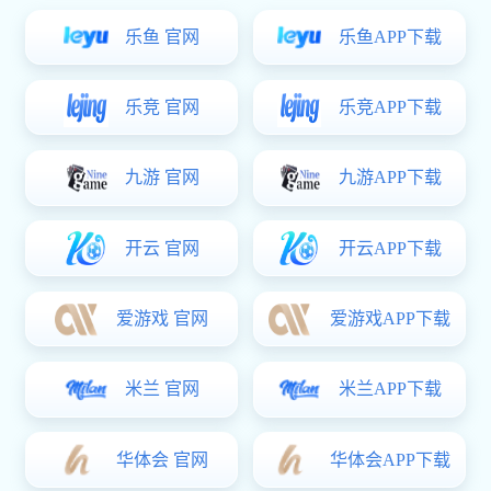
乐鱼 官网
乐鱼APP下载
乐竞 官网
乐竞APP下载
九游 官网
九游APP下载
开云 官网
开云APP下载
爱游戏 官网
爱游戏APP下载
米兰 官网
米兰APP下载
华体会 官网
华体会APP下载