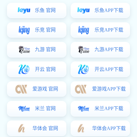
乐鱼 官网
乐鱼APP下载
乐竞 官网
乐竞APP下载
九游 官网
九游APP下载
开云 官网
开云APP下载
爱游戏 官网
爱游戏APP下载
米兰 官网
米兰APP下载
华体会 官网
华体会APP下载