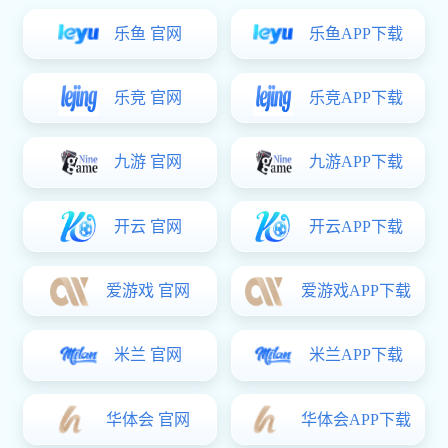
乐鱼 官网
乐鱼APP下载
乐竞 官网
乐竞APP下载
九游 官网
九游APP下载
开云 官网
开云APP下载
爱游戏 官网
爱游戏APP下载
米兰 官网
米兰APP下载
华体会 官网
华体会APP下载