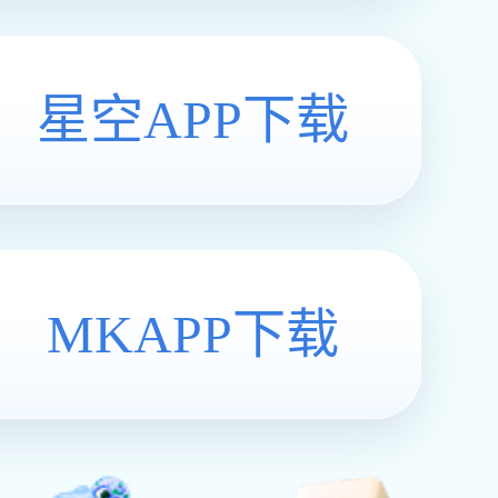
星空APP下载
MKAPP下载