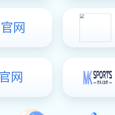
 官网
 官网