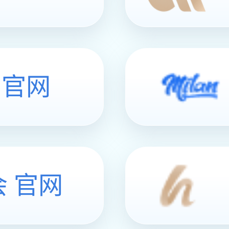
 官网
 官网