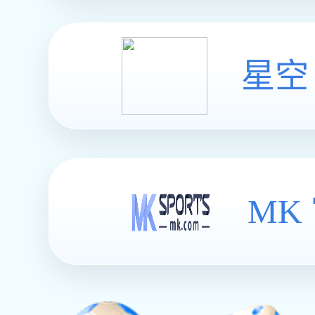
星空
MK