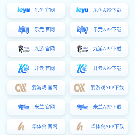
乐鱼 官网
乐鱼APP下载
乐竞 官网
乐竞APP下载
九游 官网
九游APP下载
开云 官网
开云APP下载
爱游戏 官网
爱游戏APP下载
米兰 官网
米兰APP下载
华体会 官网
华体会APP下载