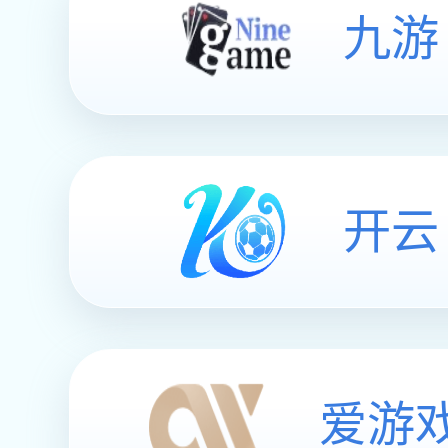
九游
开云
爱游戏