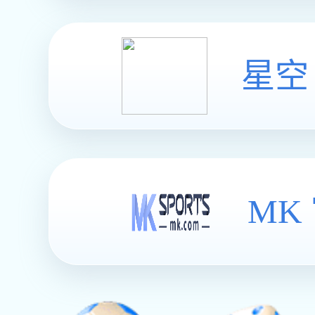
星空
MK