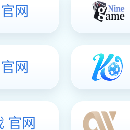
 官网
 官网
 官网