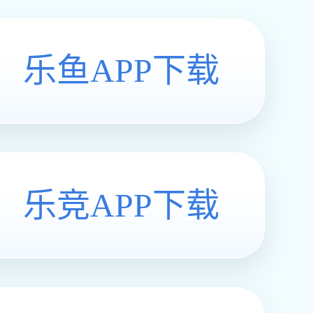
乐鱼APP下载
乐竞APP下载