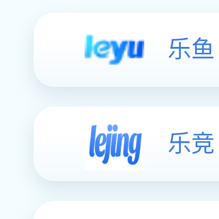
乐鱼
乐竞