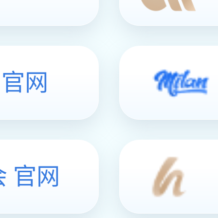
 官网
 官网