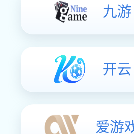
九游
开云
爱游戏