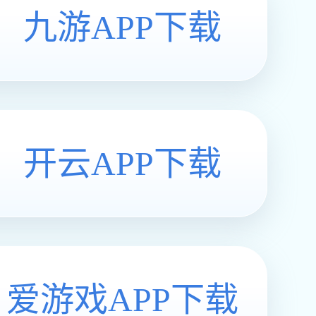
九游APP下载
开云APP下载
爱游戏APP下载