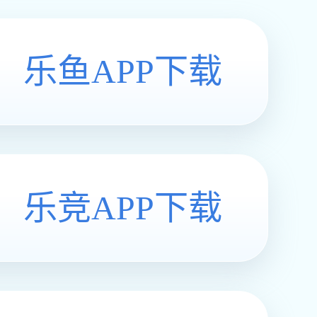
乐鱼APP下载
乐竞APP下载