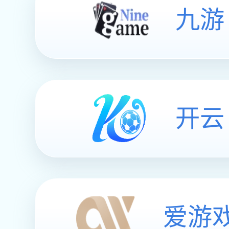
九游
开云
爱游戏