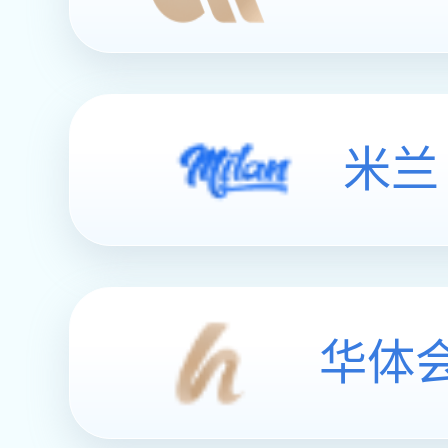
米兰
华体会