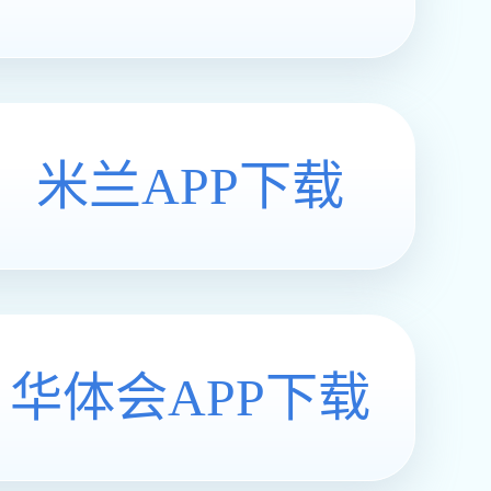
米兰APP下载
华体会APP下载