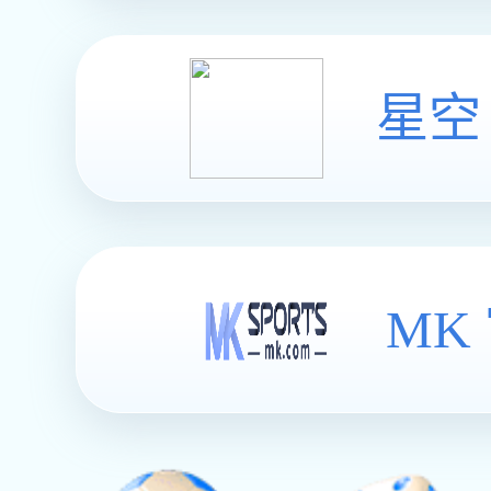
星空
MK