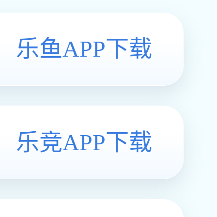
乐鱼APP下载
乐竞APP下载