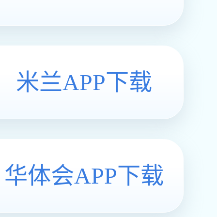
米兰APP下载
华体会APP下载