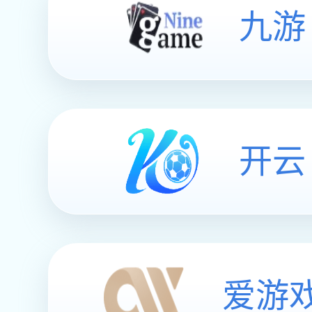
九游
开云
爱游戏