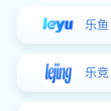
乐鱼
乐竞