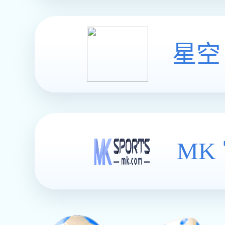
星空
MK