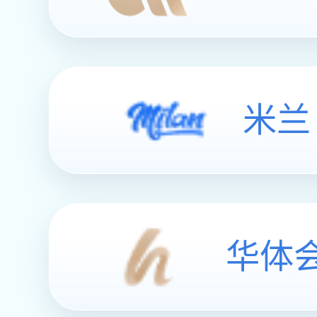
米兰
华体会