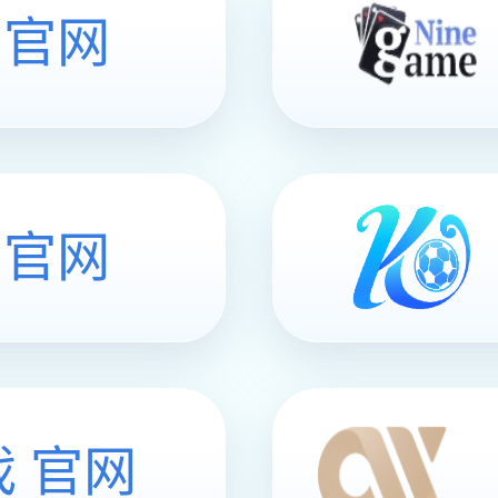
 官网
 官网
 官网