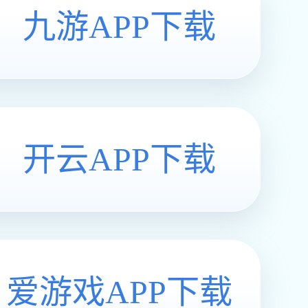
九游APP下载
开云APP下载
爱游戏APP下载