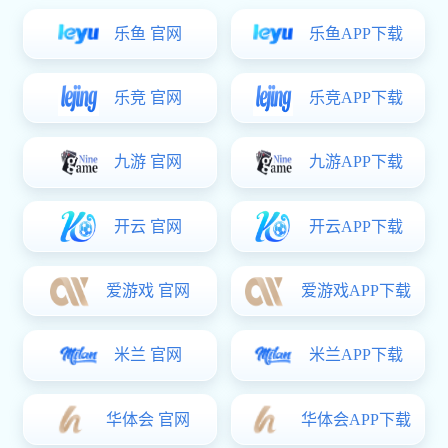
乐鱼 官网
乐鱼APP下载
乐竞 官网
乐竞APP下载
九游 官网
九游APP下载
开云 官网
开云APP下载
爱游戏 官网
爱游戏APP下载
米兰 官网
米兰APP下载
华体会 官网
华体会APP下载