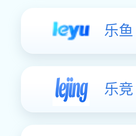
乐鱼
乐竞