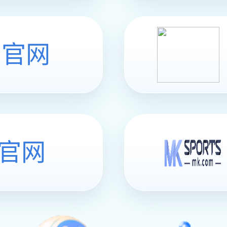
 官网
 官网