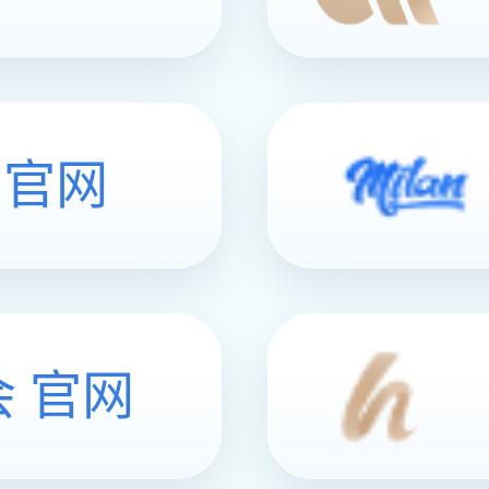
 官网
 官网