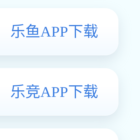
乐鱼APP下载
乐竞APP下载