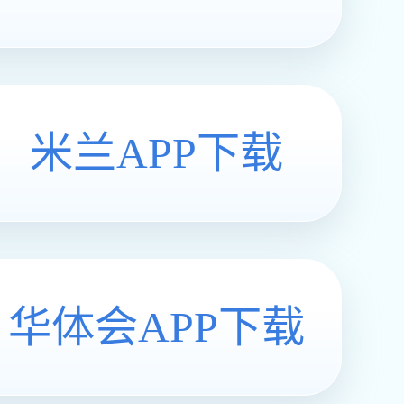
米兰APP下载
华体会APP下载