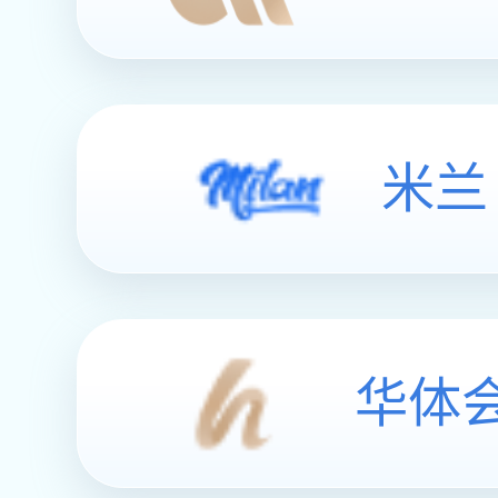
米兰
华体会