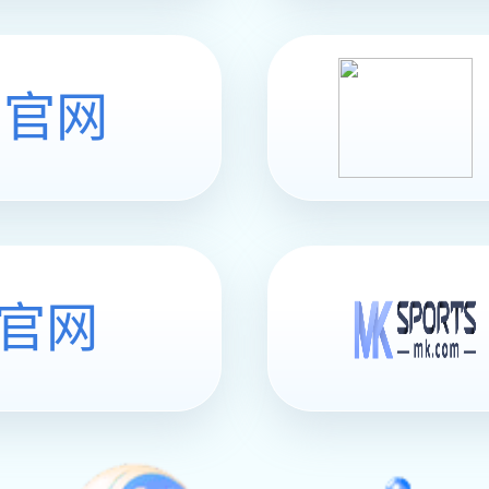
 官网
 官网