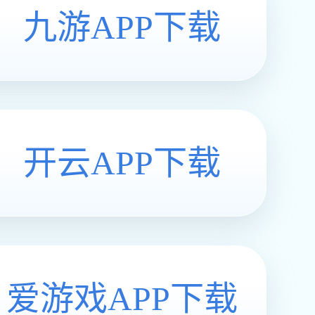
九游APP下载
开云APP下载
爱游戏APP下载