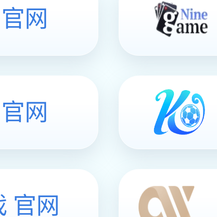
 官网
 官网
 官网