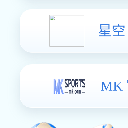
星空
MK