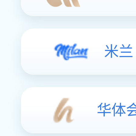
米兰
华体会