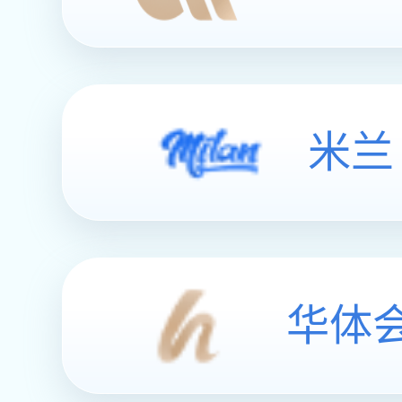
米兰
华体会