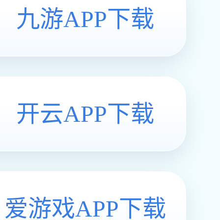
九游APP下载
开云APP下载
爱游戏APP下载