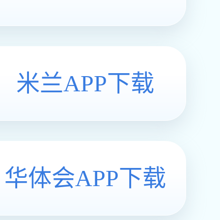
米兰APP下载
华体会APP下载