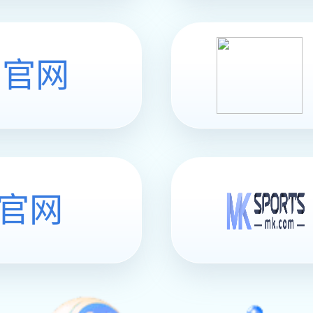
 官网
 官网