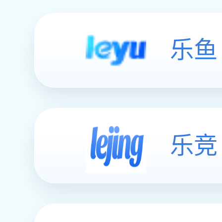
乐鱼
乐竞