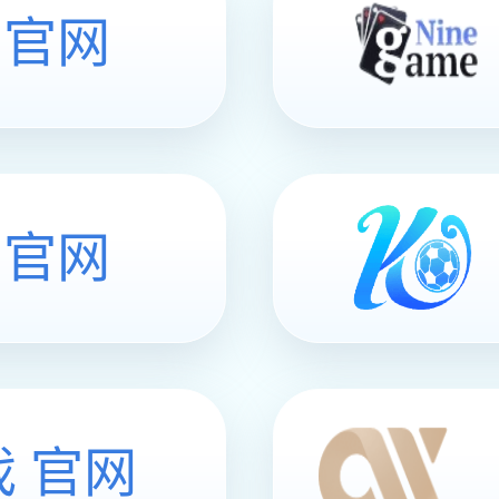
 官网
 官网
 官网