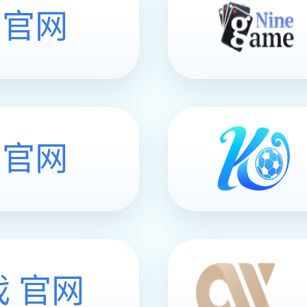
 官网
 官网
 官网