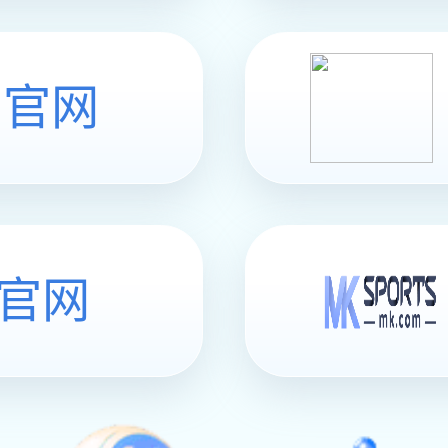
 官网
 官网