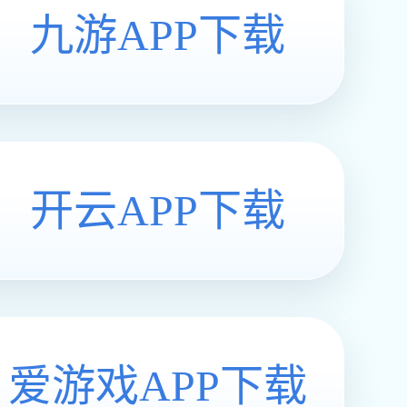
九游APP下载
开云APP下载
爱游戏APP下载