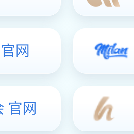
 官网
 官网