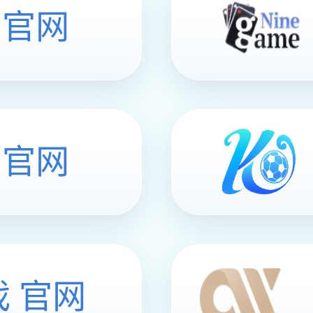
 官网
 官网
 官网