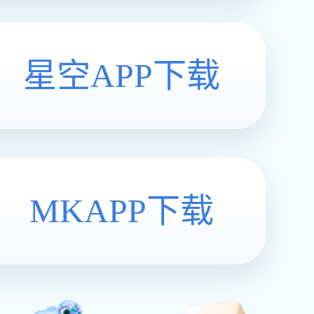
星空APP下载
MKAPP下载