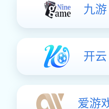
九游
开云
爱游戏