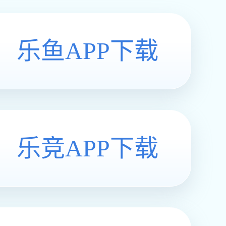
乐鱼APP下载
乐竞APP下载