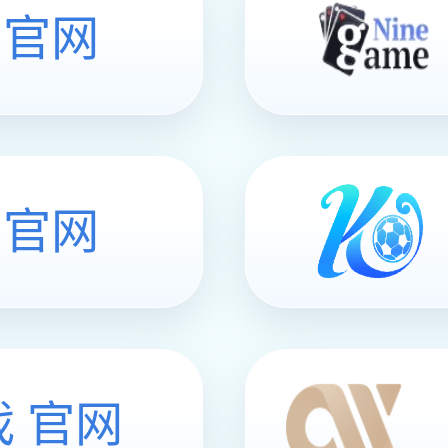
 官网
 官网
 官网