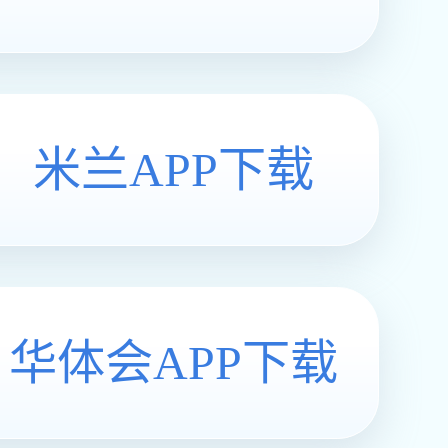
米兰APP下载
华体会APP下载