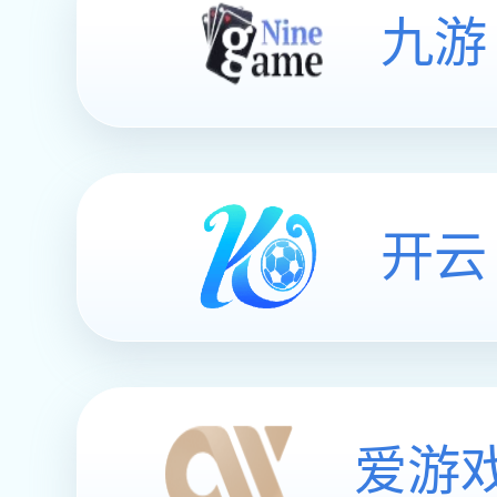
九游
开云
爱游戏