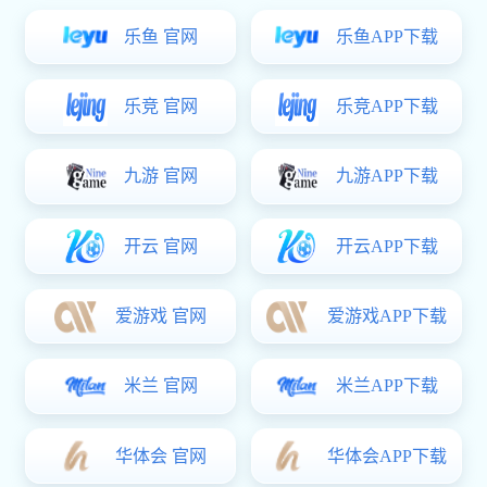
乐鱼 官网
乐鱼APP下载
乐竞 官网
乐竞APP下载
九游 官网
九游APP下载
开云 官网
开云APP下载
爱游戏 官网
爱游戏APP下载
米兰 官网
米兰APP下载
华体会 官网
华体会APP下载