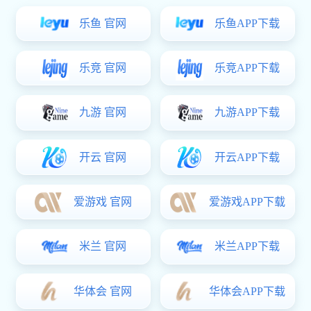
乐鱼 官网
乐鱼APP下载
乐竞 官网
乐竞APP下载
九游 官网
九游APP下载
开云 官网
开云APP下载
爱游戏 官网
爱游戏APP下载
米兰 官网
米兰APP下载
华体会 官网
华体会APP下载