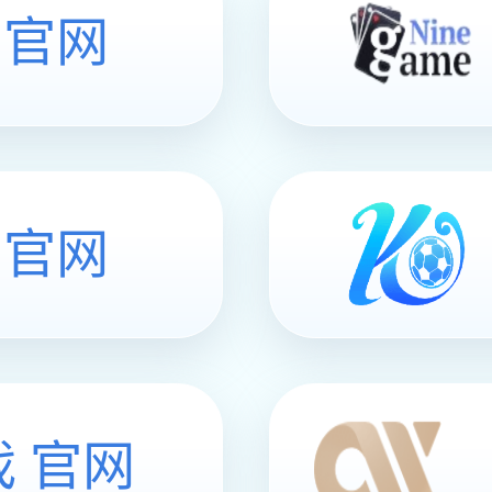
 官网
 官网
 官网