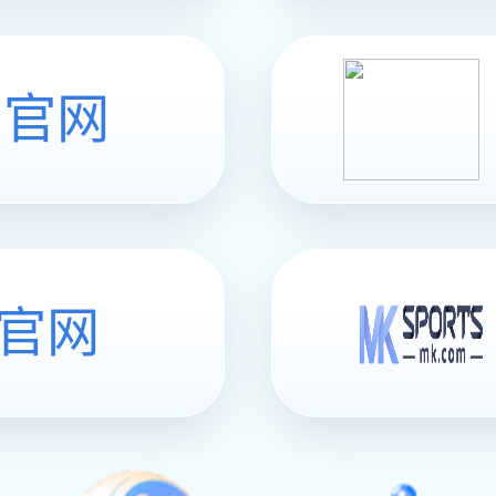
 官网
 官网