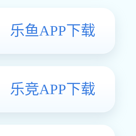
乐鱼APP下载
乐竞APP下载