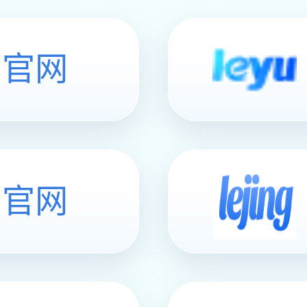
 官网
 官网