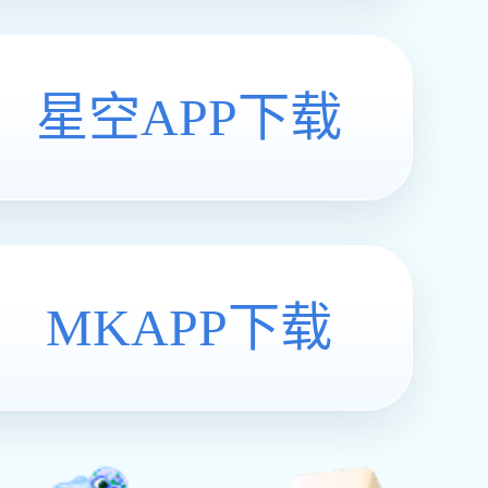
星空APP下载
MKAPP下载