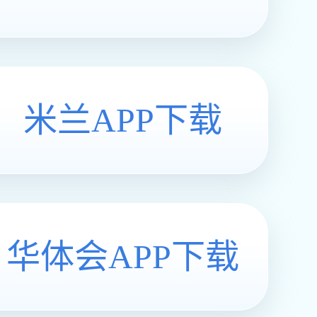
米兰APP下载
华体会APP下载