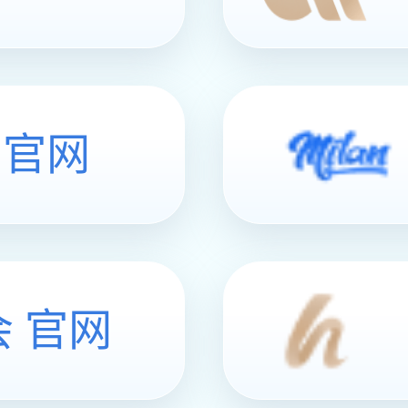
 官网
 官网