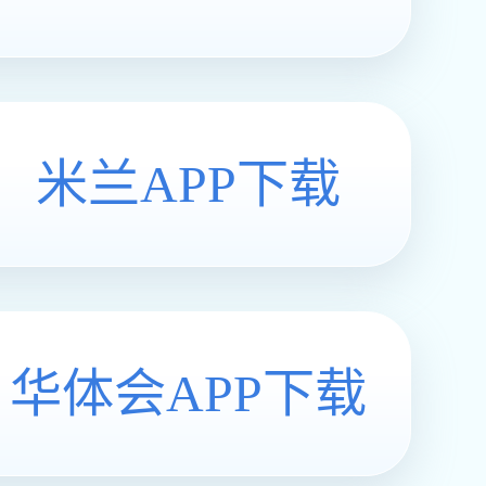
米兰APP下载
华体会APP下载