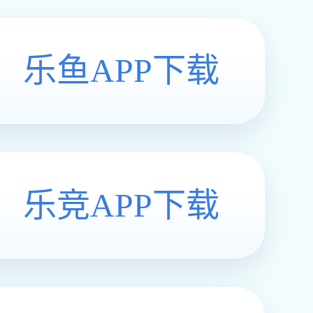
乐鱼APP下载
乐竞APP下载