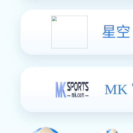
星空
MK