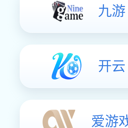
九游
开云
爱游戏