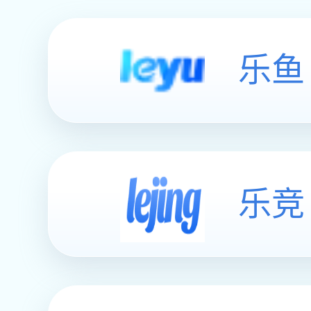
乐鱼
乐竞