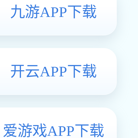
九游APP下载
开云APP下载
爱游戏APP下载