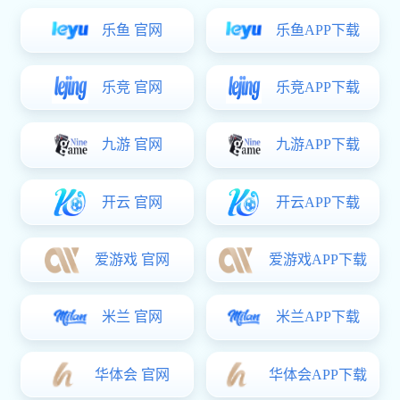
乐鱼 官网
乐鱼APP下载
乐竞 官网
乐竞APP下载
九游 官网
九游APP下载
开云 官网
开云APP下载
爱游戏 官网
爱游戏APP下载
米兰 官网
米兰APP下载
华体会 官网
华体会APP下载