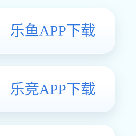
乐鱼APP下载
乐竞APP下载