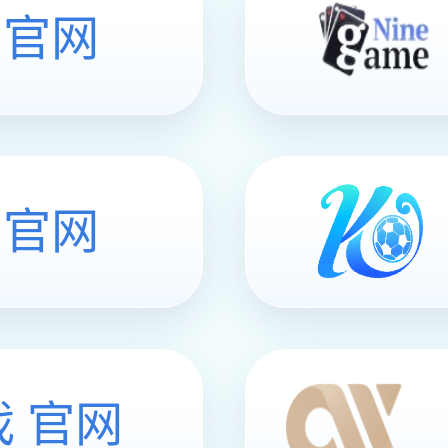
 官网
 官网
 官网