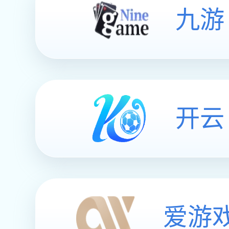
九游
开云
爱游戏