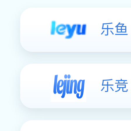
乐鱼
乐竞