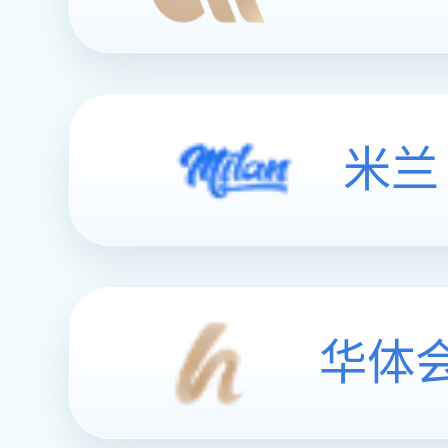
米兰
华体会