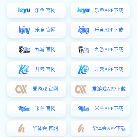
乐鱼 官网
乐鱼APP下载
乐竞 官网
乐竞APP下载
九游 官网
九游APP下载
开云 官网
开云APP下载
爱游戏 官网
爱游戏APP下载
米兰 官网
米兰APP下载
华体会 官网
华体会APP下载