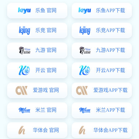
乐鱼 官网
乐鱼APP下载
乐竞 官网
乐竞APP下载
九游 官网
九游APP下载
开云 官网
开云APP下载
爱游戏 官网
爱游戏APP下载
米兰 官网
米兰APP下载
华体会 官网
华体会APP下载