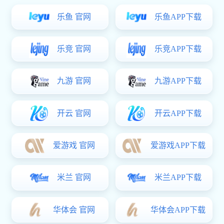
乐鱼 官网
乐鱼APP下载
乐竞 官网
乐竞APP下载
九游 官网
九游APP下载
开云 官网
开云APP下载
爱游戏 官网
爱游戏APP下载
米兰 官网
米兰APP下载
华体会 官网
华体会APP下载