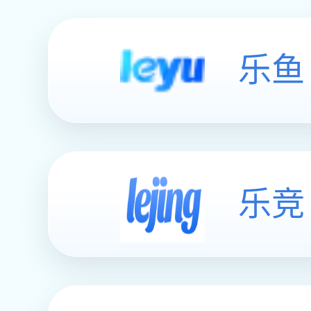
乐鱼
乐竞