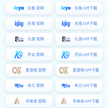
乐鱼 官网
乐鱼APP下载
乐竞 官网
乐竞APP下载
九游 官网
九游APP下载
开云 官网
开云APP下载
爱游戏 官网
爱游戏APP下载
米兰 官网
米兰APP下载
华体会 官网
华体会APP下载