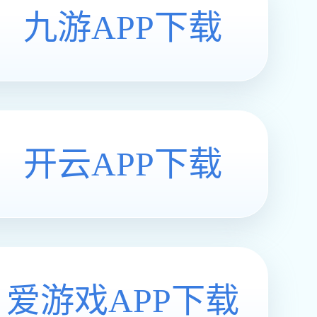
九游APP下载
开云APP下载
爱游戏APP下载