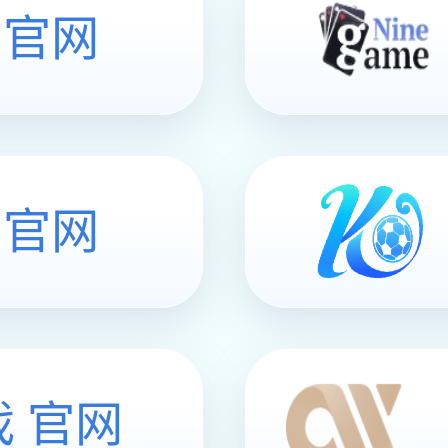
 官网
 官网
 官网