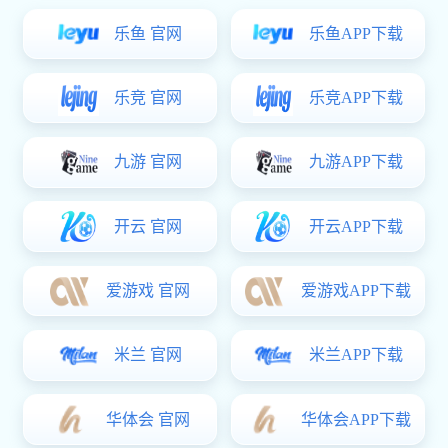
乐鱼 官网
乐鱼APP下载
乐竞 官网
乐竞APP下载
九游 官网
九游APP下载
开云 官网
开云APP下载
爱游戏 官网
爱游戏APP下载
米兰 官网
米兰APP下载
华体会 官网
华体会APP下载