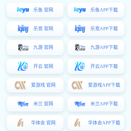
乐鱼 官网
乐鱼APP下载
乐竞 官网
乐竞APP下载
九游 官网
九游APP下载
开云 官网
开云APP下载
爱游戏 官网
爱游戏APP下载
米兰 官网
米兰APP下载
华体会 官网
华体会APP下载