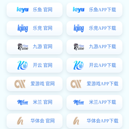
乐鱼 官网
乐鱼APP下载
乐竞 官网
乐竞APP下载
九游 官网
九游APP下载
开云 官网
开云APP下载
爱游戏 官网
爱游戏APP下载
米兰 官网
米兰APP下载
华体会 官网
华体会APP下载