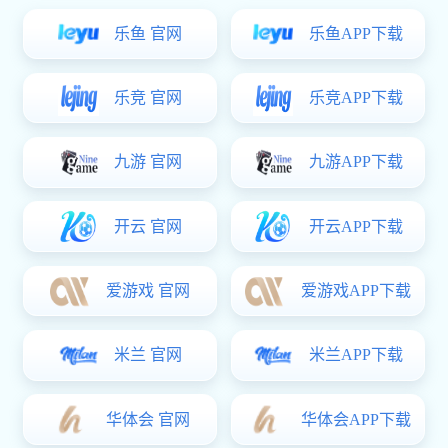
乐鱼 官网
乐鱼APP下载
乐竞 官网
乐竞APP下载
九游 官网
九游APP下载
开云 官网
开云APP下载
爱游戏 官网
爱游戏APP下载
米兰 官网
米兰APP下载
华体会 官网
华体会APP下载