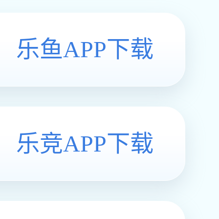
乐鱼APP下载
乐竞APP下载