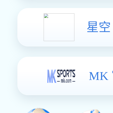
星空
MK