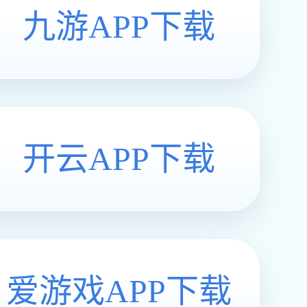
九游APP下载
开云APP下载
爱游戏APP下载