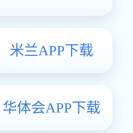
米兰APP下载
华体会APP下载