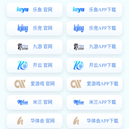
乐鱼 官网
乐鱼APP下载
乐竞 官网
乐竞APP下载
九游 官网
九游APP下载
开云 官网
开云APP下载
爱游戏 官网
爱游戏APP下载
米兰 官网
米兰APP下载
华体会 官网
华体会APP下载