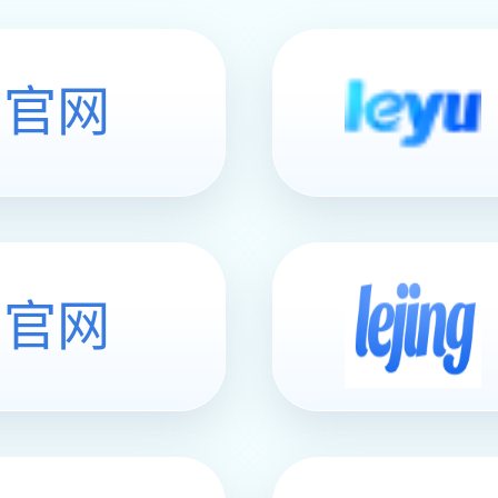
 官网
 官网