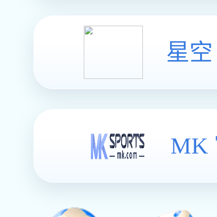
星空
MK