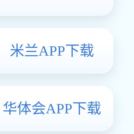
米兰APP下载
华体会APP下载