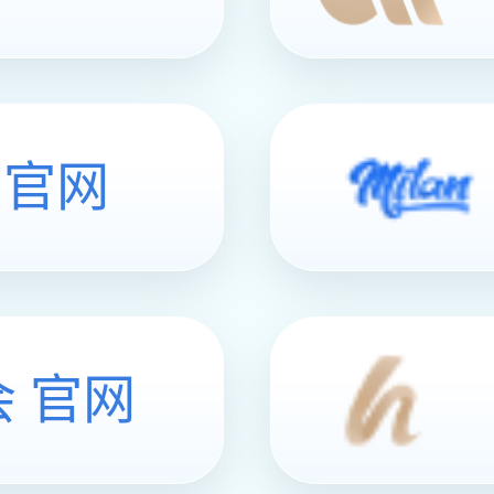
 官网
 官网