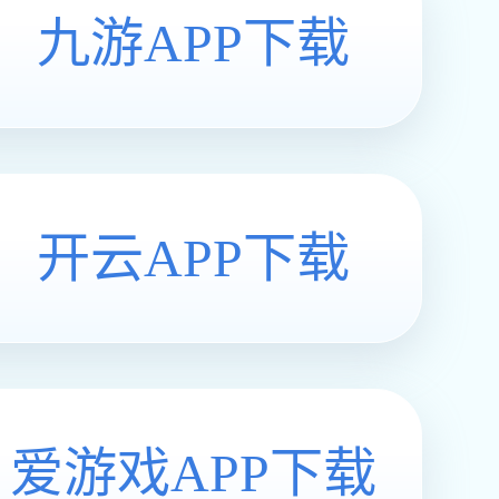
九游APP下载
开云APP下载
爱游戏APP下载