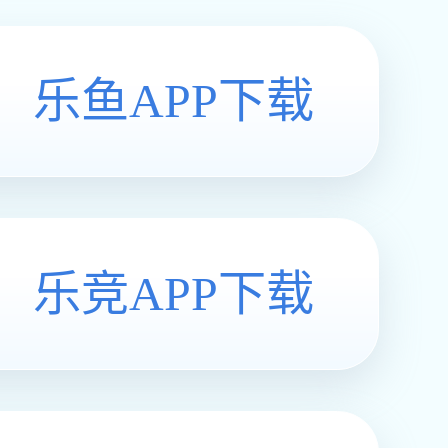
乐鱼APP下载
乐竞APP下载