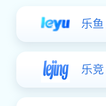
乐鱼
乐竞