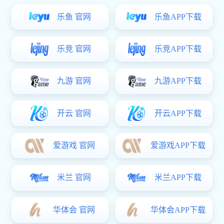
乐鱼 官网
乐鱼APP下载
乐竞 官网
乐竞APP下载
九游 官网
九游APP下载
开云 官网
开云APP下载
爱游戏 官网
爱游戏APP下载
米兰 官网
米兰APP下载
华体会 官网
华体会APP下载