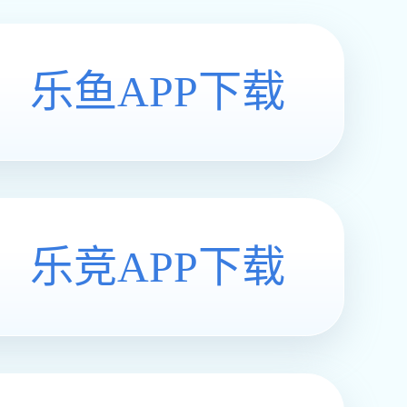
乐鱼APP下载
乐竞APP下载