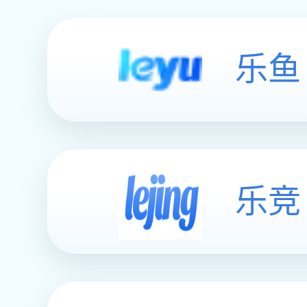
乐鱼
乐竞