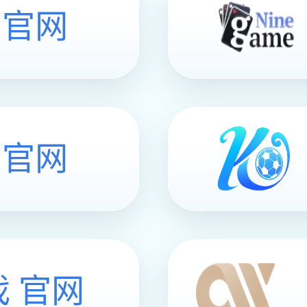
 官网
 官网
 官网