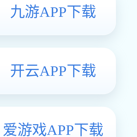
九游APP下载
开云APP下载
爱游戏APP下载