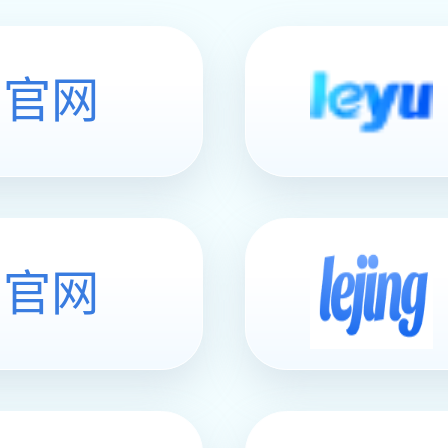
 官网
 官网