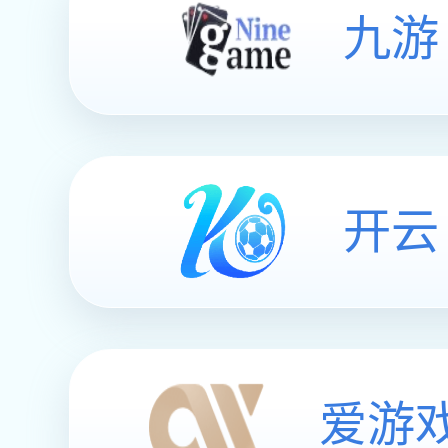
九游
开云
爱游戏