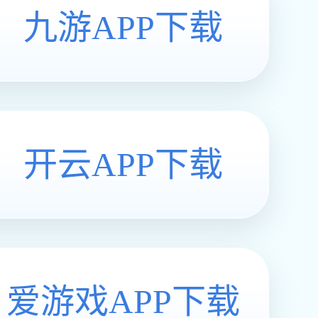
九游APP下载
开云APP下载
爱游戏APP下载