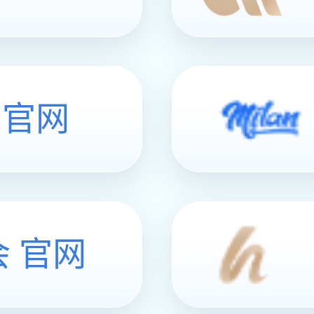
 官网
 官网