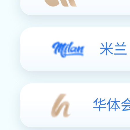
米兰
华体会