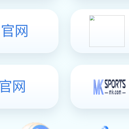
 官网
 官网