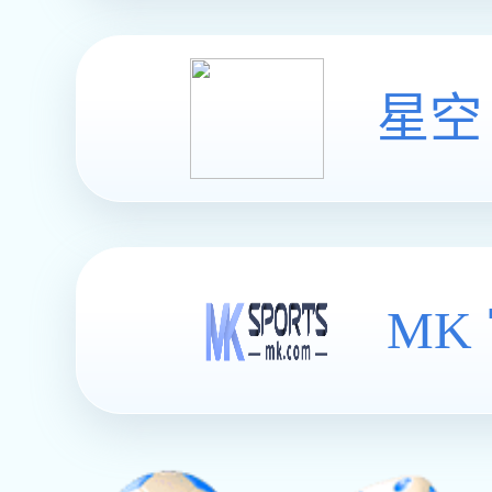
星空
MK