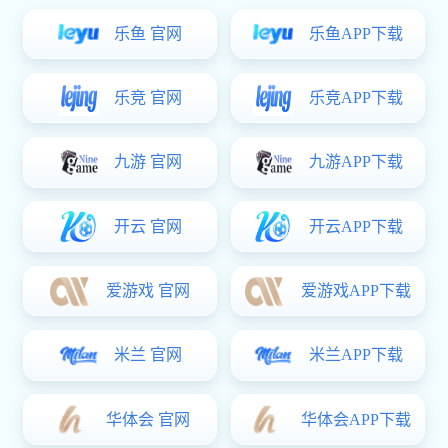
乐鱼 官网
乐鱼APP下载
乐竞 官网
乐竞APP下载
九游 官网
九游APP下载
开云 官网
开云APP下载
爱游戏 官网
爱游戏APP下载
米兰 官网
米兰APP下载
华体会 官网
华体会APP下载